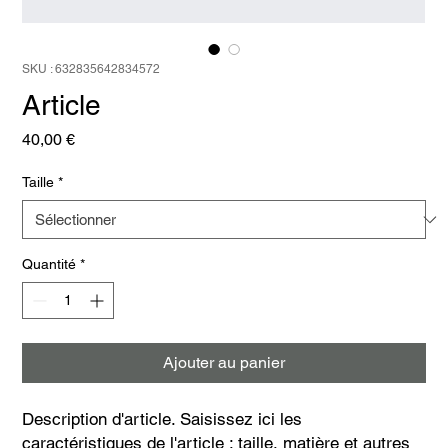
SKU : 632835642834572
Article
Prix
40,00 €
Taille
*
Quantité
*
Ajouter au panier
Description d'article. Saisissez ici les 
caractéristiques de l'article : taille, matière et autres 